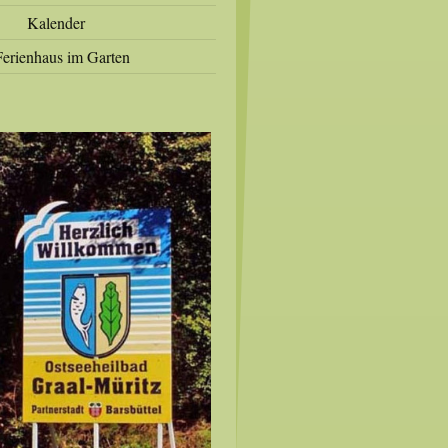
Kalender
Ferienhaus im Garten