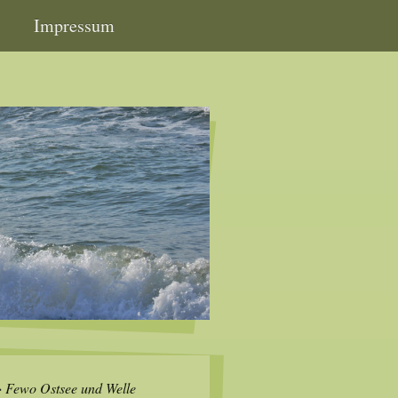
Impressum
Fewo Ostsee und Welle