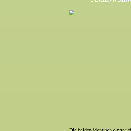
Die beiden identisch eingeri