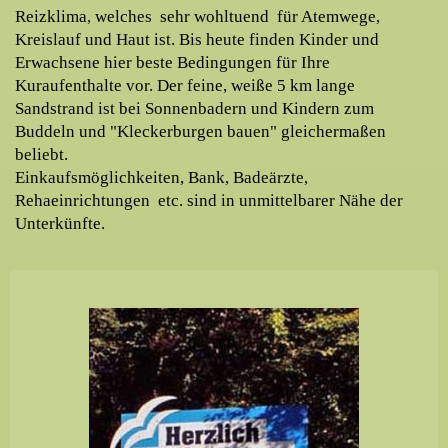
Reizklima, welches sehr wohltuend für Atemwege,
Kreislauf und Haut ist. Bis heute finden Kinder und
Erwachsene hier beste Bedingungen für Ihre
Kuraufenthalte vor. Der feine, weiße 5 km lange
Sandstrand ist bei Sonnenbadern und Kindern zum
Buddeln und "Kleckerburgen bauen" gleichermaßen
beliebt.
Einkaufsmöglichkeiten, Bank, Badeärzte,
Rehaeinrichtungen etc. sind in unmittelbarer Nähe der
Unterkünfte.