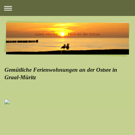
Gemütliche Ferienwohnungen an der Ostsee in
Graal-Müritz