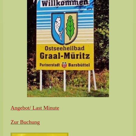
An
gebot/ Last Minute
Zur Buchung