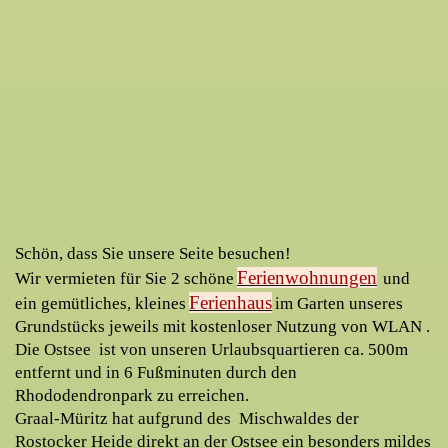
Schön, dass Sie unsere Seite besuchen!
Ferienwohnungen
Wir vermieten für Sie 2 schöne
und
Ferienhaus
ein gemütliches, kleines
im Garten unseres
Grundstücks jeweils mit kostenloser Nutzung von WLAN .
Die Ostsee ist von unseren Urlaubsquartieren ca. 500m
entfernt und in 6 Fußminuten durch den
Rhododendronpark zu erreichen.
Graal-Müritz hat aufgrund des Mischwaldes der
Rostocker Heide direkt an der Ostsee ein besonders mildes