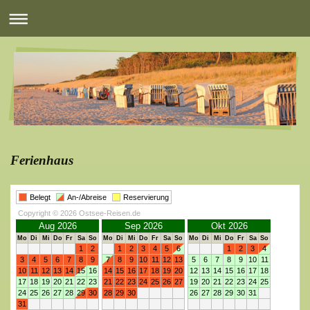
Ferienhaus