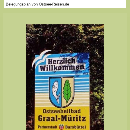
Belegungsplan von
Ostsee-Reisen.de